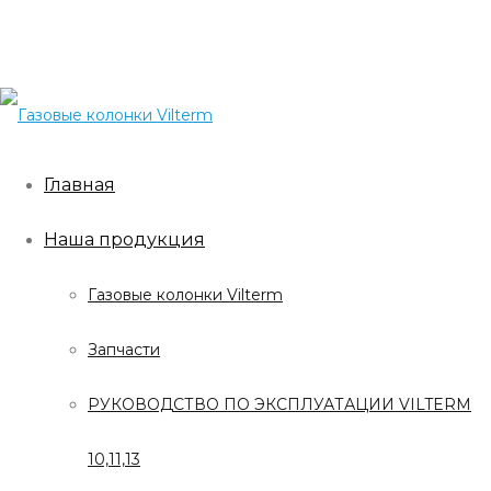
Главная
Наша продукция
Газовые колонки Vilterm
Запчасти
РУКОВОДСТВО ПО ЭКСПЛУАТАЦИИ VILTERM
10,11,13