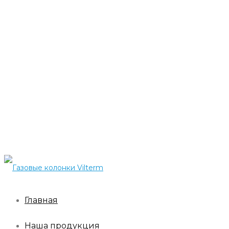
Главная
Наша продукция