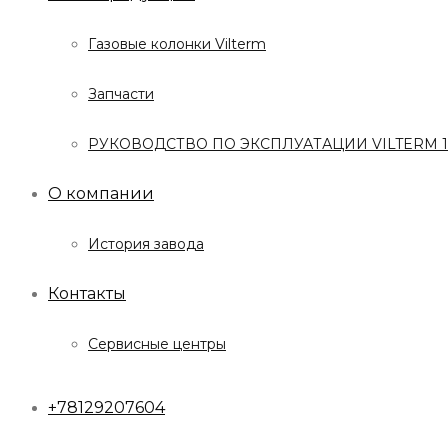
Газовые колонки Vilterm
Запчасти
РУКОВОДСТВО ПО ЭКСПЛУАТАЦИИ VILTERM 10,
О компании
История завода
Контакты
Сервисные центры
+78129207604