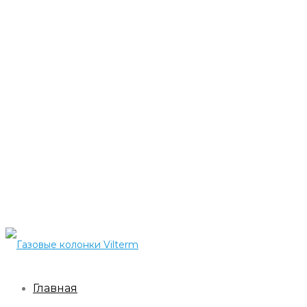
Главная