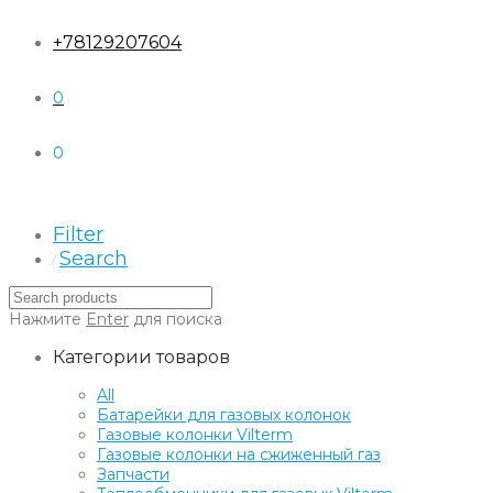
+78129207604
0
0
Filter
Search
⁄
Нажмите
Enter
для поиска
Категории товаров
All
Батарейки для газовых колонок
Газовые колонки Vilterm
Газовые колонки на сжиженный газ
Запчасти