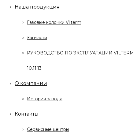
Наша продукция
Газовые колонки Vilterm
Запчасти
РУКОВОДСТВО ПО ЭКСПЛУАТАЦИИ VILTERM
10,11,13
О компании
История завода
Контакты
Сервисные центры