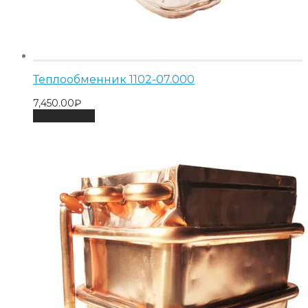
Теплообменник 1102-07.000
7,450.00
₽
Add to cart