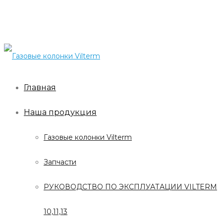
Главная
Наша продукция
Газовые колонки Vilterm
Запчасти
РУКОВОДСТВО ПО ЭКСПЛУАТАЦИИ VILTERM
10,11,13