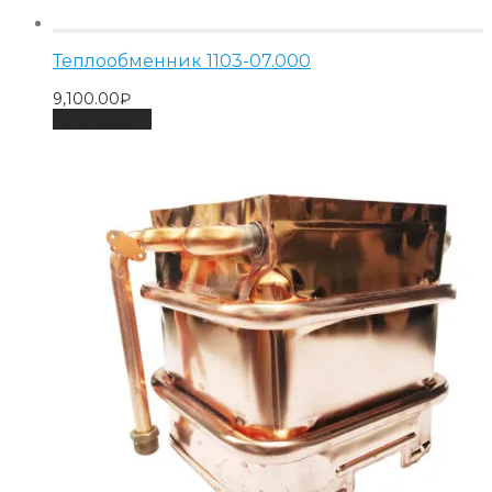
Теплообменник 1103-07.000
9,100.00
₽
Add to cart